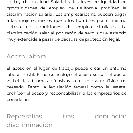
La Ley de Igualdad Salarial y las leyes de igualdad de
oportunidades de empleo de California prohíben la
discriminación salarial. Los empresarios no pueden pagar
a las mujeres menos que a los hombres por el mismo
trabajo en condiciones de empleo similares. La
discriminación salarial por razón de sexo sigue estando
muy extendida a pesar de décadas de protección legal.
Acoso laboral
El acoso en el lugar de trabajo puede crear un entorno
laboral hostil. El acoso incluye el acoso sexual, el abuso
verbal, las bromas ofensivas o el contacto físico no
deseado. Tanto la legislación federal como la estatal
prohíben el acoso y responsabilizan a los empresarios de
ponerle fin.
Represalias tras denunciar
discriminación