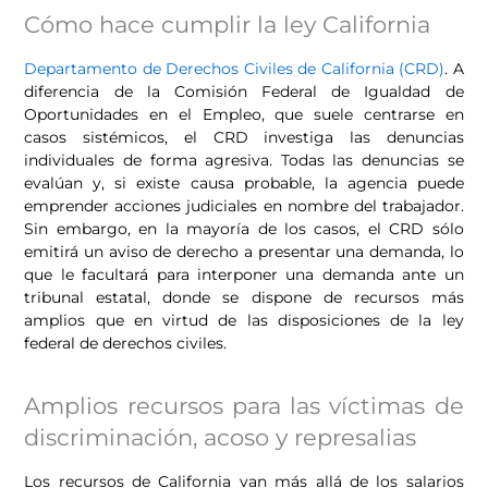
Cómo hace cumplir la ley California
Departamento de Derechos Civiles de California (CRD)
. A
diferencia de la Comisión Federal de Igualdad de
Oportunidades en el Empleo, que suele centrarse en
casos sistémicos, el CRD investiga las denuncias
individuales de forma agresiva. Todas las denuncias se
evalúan y, si existe causa probable, la agencia puede
emprender acciones judiciales en nombre del trabajador.
Sin embargo, en la mayoría de los casos, el CRD sólo
emitirá un aviso de derecho a presentar una demanda, lo
que le facultará para interponer una demanda ante un
tribunal estatal, donde se dispone de recursos más
amplios que en virtud de las disposiciones de la ley
federal de derechos civiles.
Amplios recursos para las víctimas de
discriminación, acoso y represalias
Los recursos de California van más allá de los salarios