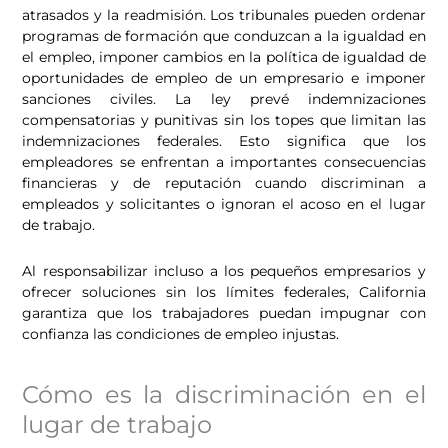
atrasados y la readmisión. Los tribunales pueden ordenar
programas de formación que conduzcan a la igualdad en
el empleo, imponer cambios en la política de igualdad de
oportunidades de empleo de un empresario e imponer
sanciones civiles. La ley prevé indemnizaciones
compensatorias y punitivas sin los topes que limitan las
indemnizaciones federales. Esto significa que los
empleadores se enfrentan a importantes consecuencias
financieras y de reputación cuando discriminan a
empleados y solicitantes o ignoran el acoso en el lugar
de trabajo.
Al responsabilizar incluso a los pequeños empresarios y
ofrecer soluciones sin los límites federales, California
garantiza que los trabajadores puedan impugnar con
confianza las condiciones de empleo injustas.
Cómo es la discriminación en el
lugar de trabajo