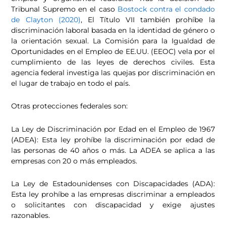
Tribunal Supremo en el caso
Bostock contra el condado
de Clayton (2020)
, El Título VII también prohíbe la
discriminación laboral basada en la identidad de género o
la orientación sexual. La Comisión para la Igualdad de
Oportunidades en el Empleo de EE.UU. (EEOC) vela por el
cumplimiento de las leyes de derechos civiles. Esta
agencia federal investiga las quejas por discriminación en
el lugar de trabajo en todo el país.
Otras protecciones federales son:
La Ley de Discriminación por Edad en el Empleo de 1967
(ADEA): Esta ley prohíbe la discriminación por edad de
las personas de 40 años o más. La ADEA se aplica a las
empresas con 20 o más empleados.
La Ley de Estadounidenses con Discapacidades (ADA):
Esta ley prohíbe a las empresas discriminar a empleados
o solicitantes con discapacidad y exige ajustes
razonables.