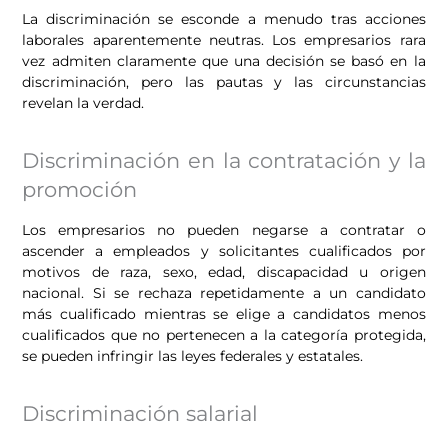
La discriminación se esconde a menudo tras acciones
laborales aparentemente neutras. Los empresarios rara
vez admiten claramente que una decisión se basó en la
discriminación, pero las pautas y las circunstancias
revelan la verdad.
Discriminación en la contratación y la
promoción
Los empresarios no pueden negarse a contratar o
ascender a empleados y solicitantes cualificados por
motivos de raza, sexo, edad, discapacidad u origen
nacional. Si se rechaza repetidamente a un candidato
más cualificado mientras se elige a candidatos menos
cualificados que no pertenecen a la categoría protegida,
se pueden infringir las leyes federales y estatales.
Discriminación salarial