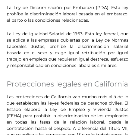
La Ley de Discriminación por Embarazo (PDA): Esta ley
prohíbe la discriminación laboral basada en el embarazo,
el parto o las condiciones relacionadas.
La Ley de Igualdad Salarial de 1963: Esta ley federal, que
se aplica a las empresas cubiertas por la Ley de Normas
Laborales Justas, prohíbe la discriminación salarial
basada en el sexo y exige igual retribución por igual
trabajo en empleos que requieran igual destreza, esfuerzo
y responsabilidad en condiciones laborales similares.
Protecciones legales en California
Las protecciones de California van mucho más allá de lo
que establecen las leyes federales de derechos civiles. El
Estado elaboró la Ley de Empleo y Vivienda Justos
(FEHA) para prohibir la discriminación de los empleados
en todas las fases de la relación laboral, desde la
contratación hasta el despido. A diferencia del Título VII,
que se aplica a las empresas con 15 o más trabajadores, la