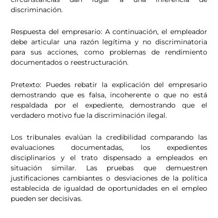
discriminación.
Respuesta del empresario: A continuación, el empleador
debe articular una razón legítima y no discriminatoria
para sus acciones, como problemas de rendimiento
documentados o reestructuración.
Pretexto: Puedes rebatir la explicación del empresario
demostrando que es falsa, incoherente o que no está
respaldada por el expediente, demostrando que el
verdadero motivo fue la discriminación ilegal.
Los tribunales evalúan la credibilidad comparando las
evaluaciones documentadas, los expedientes
disciplinarios y el trato dispensado a empleados en
situación similar. Las pruebas que demuestren
justificaciones cambiantes o desviaciones de la política
establecida de igualdad de oportunidades en el empleo
pueden ser decisivas.