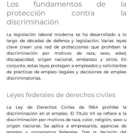
Los fundamentos de la
protección contra la
discriminación
La legislación laboral moderna se ha desarrollado a lo
largo de décadas de defensa y legislación. Varias leyes
clave crean una red de protecciones que prohíben la
discriminación por motivos de raza, sexo, edad,
discapacidad, origen nacional, embarazo y otros. En
conjunto, estas leyes protegen a empleados y solicitantes
de prácticas de empleo ilegales y decisiones de empleo
discriminatorias.
Leyes federales de derechos civiles
La Ley de Derechos Civiles de 1964 prohíbe la
discriminación en el empleo. El Título VII se refiere a la
discriminación por motivos de raza, color, religión, sexo u
origen nacional. Se aplica a empresarios, agencias de
empleo y organismos federales. Tras la decisión del