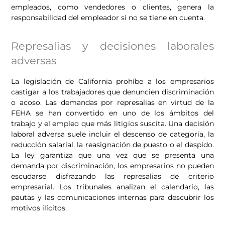
empleados, como vendedores o clientes, genera la
responsabilidad del empleador si no se tiene en cuenta.
Represalias y decisiones laborales
adversas
La legislación de California prohíbe a los empresarios
castigar a los trabajadores que denuncien discriminación
o acoso. Las demandas por represalias en virtud de la
FEHA se han convertido en uno de los ámbitos del
trabajo y el empleo que más litigios suscita. Una decisión
laboral adversa suele incluir el descenso de categoría, la
reducción salarial, la reasignación de puesto o el despido.
La ley garantiza que una vez que se presenta una
demanda por discriminación, los empresarios no pueden
escudarse disfrazando las represalias de criterio
empresarial. Los tribunales analizan el calendario, las
pautas y las comunicaciones internas para descubrir los
motivos ilícitos.