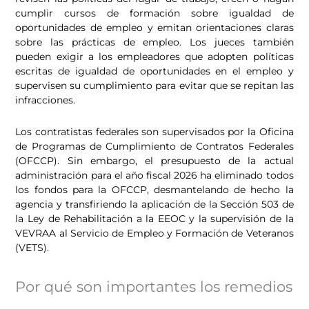
cumplir cursos de formación sobre igualdad de
oportunidades de empleo y emitan orientaciones claras
sobre las prácticas de empleo. Los jueces también
pueden exigir a los empleadores que adopten políticas
escritas de igualdad de oportunidades en el empleo y
supervisen su cumplimiento para evitar que se repitan las
infracciones.
Los contratistas federales son supervisados por la Oficina
de Programas de Cumplimiento de Contratos Federales
(OFCCP). Sin embargo, el presupuesto de la actual
administración para el año fiscal 2026 ha eliminado todos
los fondos para la OFCCP, desmantelando de hecho la
agencia y transfiriendo la aplicación de la Sección 503 de
la Ley de Rehabilitación a la EEOC y la supervisión de la
VEVRAA al Servicio de Empleo y Formación de Veteranos
(VETS).
Por qué son importantes los remedios