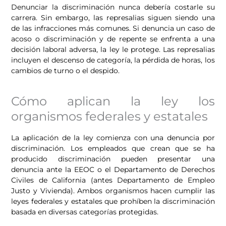
Denunciar la discriminación nunca debería costarle su
carrera. Sin embargo, las represalias siguen siendo una
de las infracciones más comunes. Si denuncia un caso de
acoso o discriminación y de repente se enfrenta a una
decisión laboral adversa, la ley le protege. Las represalias
incluyen el descenso de categoría, la pérdida de horas, los
cambios de turno o el despido.
Cómo aplican la ley los
organismos federales y estatales
La aplicación de la ley comienza con una denuncia por
discriminación. Los empleados que crean que se ha
producido discriminación pueden presentar una
denuncia ante la EEOC o el Departamento de Derechos
Civiles de California (antes Departamento de Empleo
Justo y Vivienda). Ambos organismos hacen cumplir las
leyes federales y estatales que prohíben la discriminación
basada en diversas categorías protegidas.