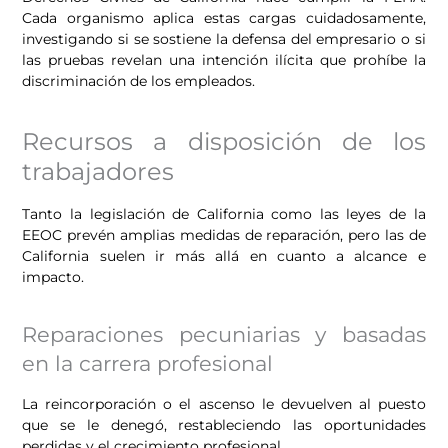
Cada organismo aplica estas cargas cuidadosamente,
investigando si se sostiene la defensa del empresario o si
las pruebas revelan una intención ilícita que prohíbe la
discriminación de los empleados.
Recursos a disposición de los
trabajadores
Tanto la legislación de California como las leyes de la
EEOC prevén amplias medidas de reparación, pero las de
California suelen ir más allá en cuanto a alcance e
impacto.
Reparaciones pecuniarias y basadas
en la carrera profesional
La reincorporación o el ascenso le devuelven al puesto
que se le denegó, restableciendo las oportunidades
perdidas y el crecimiento profesional.