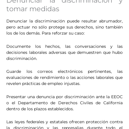
Denunciar la discriminación y
tomar medidas
Denunciar la discriminación puede resultar abrumador,
pero actuar no sólo protege sus derechos, sino también
los de los demás. Para reforzar su caso:
Documente los hechos, las conversaciones y las
decisiones laborales adversas que demuestren que hubo
discriminación.
Guarde los correos electrónicos pertinentes, las
evaluaciones de rendimiento o las acciones laborales que
revelen prácticas de empleo injustas.
Presentar una denuncia por discriminación ante la EEOC
o el Departamento de Derechos Civiles de California
dentro de los plazos establecidos.
Las leyes federales y estatales ofrecen protección contra
la discriminación y las represalias durante todo el