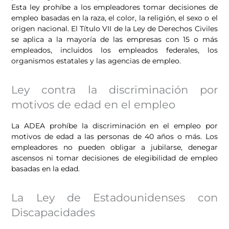
Esta ley prohíbe a los empleadores tomar decisiones de
empleo basadas en la raza, el color, la religión, el sexo o el
origen nacional. El Título VII de la Ley de Derechos Civiles
se aplica a la mayoría de las empresas con 15 o más
empleados, incluidos los empleados federales, los
organismos estatales y las agencias de empleo.
Ley contra la discriminación por
motivos de edad en el empleo
La ADEA prohíbe la discriminación en el empleo por
motivos de edad a las personas de 40 años o más. Los
empleadores no pueden obligar a jubilarse, denegar
ascensos ni tomar decisiones de elegibilidad de empleo
basadas en la edad.
La Ley de Estadounidenses con
Discapacidades