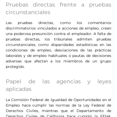
Pruebas directas frente a pruebas
circunstanciales
Las pruebas directas, como los comentarios
discriminatorios vinculados a acciones de empleo, crean
una poderosa presunción contra el empleador. A falta de
pruebas directas, los tribunales admiten pruebas
circunstanciales, como disparidades estadísticas en las
condiciones de empleo, desviaciones de las prácticas
laborales y de empleo habituales o pautas de decisiones
adversas que afectan a los miembros de un grupo
protegido.
Papel de las agencias y leyes
aplicadas
La Comisión Federal de Igualdad de Oportunidades en el
Empleo hace cumplir las normas de la Ley Federal de
Derechos Civiles, mientras que el Departamento de
Derechos Civiles de California hace cumplir la FEHA.