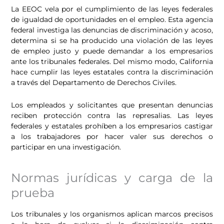
La EEOC vela por el cumplimiento de las leyes federales
de igualdad de oportunidades en el empleo. Esta agencia
federal investiga las denuncias de discriminación y acoso,
determina si se ha producido una violación de las leyes
de empleo justo y puede demandar a los empresarios
ante los tribunales federales. Del mismo modo, California
hace cumplir las leyes estatales contra la discriminación
a través del Departamento de Derechos Civiles.
Los empleados y solicitantes que presentan denuncias
reciben protección contra las represalias. Las leyes
federales y estatales prohíben a los empresarios castigar
a los trabajadores por hacer valer sus derechos o
participar en una investigación.
Normas jurídicas y carga de la
prueba
Los tribunales y los organismos aplican marcos precisos