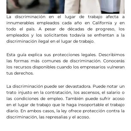
La discriminación en el lugar de trabajo afecta a
innumerables empleados cada año en California y en
todo el país. A pesar de décadas de progreso, los
empleados y los solicitantes todavía se enfrentan a la
discriminación ilegal en el lugar de trabajo.
Esta guía explica sus protecciones legales. Describimos
las formas más comunes de discriminación. Conocerás
los recursos disponibles cuando los empresarios vulneran
tus derechos.
La discriminación puede ser devastadora. Puede notar un
trato injusto en la contratación, los ascensos, el salario o
las condiciones de empleo. También puede sufrir acoso
en el lugar de trabajo que le haga insoportable el trabajo
diario. En ambos casos, la ley ofrece protección contra la
discriminación, las represalias y el acoso.