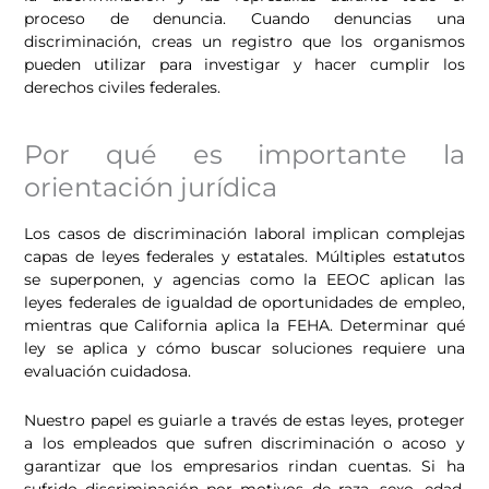
proceso de denuncia. Cuando denuncias una
discriminación, creas un registro que los organismos
pueden utilizar para investigar y hacer cumplir los
derechos civiles federales.
Por qué es importante la
orientación jurídica
Los casos de discriminación laboral implican complejas
capas de leyes federales y estatales. Múltiples estatutos
se superponen, y agencias como la EEOC aplican las
leyes federales de igualdad de oportunidades de empleo,
mientras que California aplica la FEHA. Determinar qué
ley se aplica y cómo buscar soluciones requiere una
evaluación cuidadosa.
Nuestro papel es guiarle a través de estas leyes, proteger
a los empleados que sufren discriminación o acoso y
garantizar que los empresarios rindan cuentas. Si ha