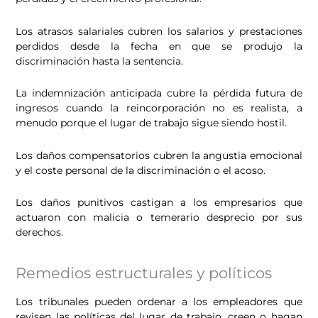
Los atrasos salariales cubren los salarios y prestaciones
perdidos desde la fecha en que se produjo la
discriminación hasta la sentencia.
La indemnización anticipada cubre la pérdida futura de
ingresos cuando la reincorporación no es realista, a
menudo porque el lugar de trabajo sigue siendo hostil.
Los daños compensatorios cubren la angustia emocional
y el coste personal de la discriminación o el acoso.
Los daños punitivos castigan a los empresarios que
actuaron con malicia o temerario desprecio por sus
derechos.
Remedios estructurales y políticos
Los tribunales pueden ordenar a los empleadores que
revisen las políticas del lugar de trabajo, creen o hagan