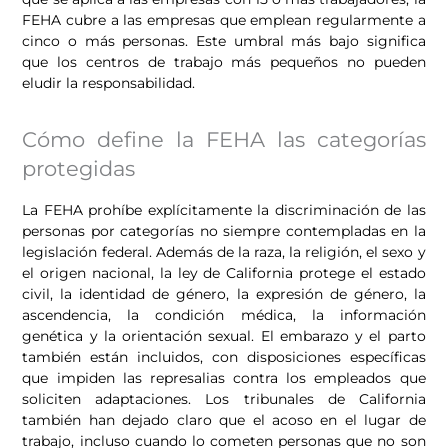
FEHA cubre a las empresas que emplean regularmente a
cinco o más personas. Este umbral más bajo significa
que los centros de trabajo más pequeños no pueden
eludir la responsabilidad.
Cómo define la FEHA las categorías
protegidas
La FEHA prohíbe explícitamente la discriminación de las
personas por categorías no siempre contempladas en la
legislación federal. Además de la raza, la religión, el sexo y
el origen nacional, la ley de California protege el estado
civil, la identidad de género, la expresión de género, la
ascendencia, la condición médica, la información
genética y la orientación sexual. El embarazo y el parto
también están incluidos, con disposiciones específicas
que impiden las represalias contra los empleados que
soliciten adaptaciones. Los tribunales de California
también han dejado claro que el acoso en el lugar de
trabajo, incluso cuando lo cometen personas que no son