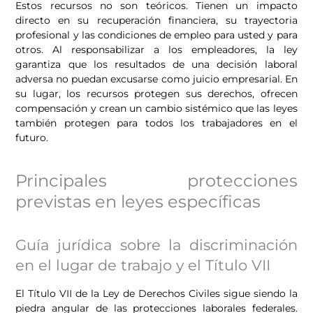
Estos recursos no son teóricos. Tienen un impacto
directo en su recuperación financiera, su trayectoria
profesional y las condiciones de empleo para usted y para
otros. Al responsabilizar a los empleadores, la ley
garantiza que los resultados de una decisión laboral
adversa no puedan excusarse como juicio empresarial. En
su lugar, los recursos protegen sus derechos, ofrecen
compensación y crean un cambio sistémico que las leyes
también protegen para todos los trabajadores en el
futuro.
Principales protecciones
previstas en leyes específicas
Guía jurídica sobre la discriminación
en el lugar de trabajo y el Título VII
El Título VII de la Ley de Derechos Civiles sigue siendo la
piedra angular de las protecciones laborales federales.