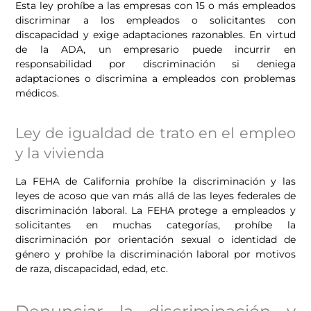
Esta ley prohíbe a las empresas con 15 o más empleados
discriminar a los empleados o solicitantes con
discapacidad y exige adaptaciones razonables. En virtud
de la ADA, un empresario puede incurrir en
responsabilidad por discriminación si deniega
adaptaciones o discrimina a empleados con problemas
médicos.
Ley de igualdad de trato en el empleo
y la vivienda
La FEHA de California prohíbe la discriminación y las
leyes de acoso que van más allá de las leyes federales de
discriminación laboral. La FEHA protege a empleados y
solicitantes en muchas categorías, prohíbe la
discriminación por orientación sexual o identidad de
género y prohíbe la discriminación laboral por motivos
de raza, discapacidad, edad, etc.